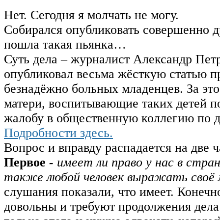
Нет. Сегодня я молчать не могу.
Собирался опубликовать совершенно др
пошла такая пьянка…
Суть дела – журналист Александр Пет
опубликовал весьма жёсткую статью п
безнадёжно больных младенцев. За это
матери, воспитывающие таких детей п
жалобу в общественную коллегию по д
Подробности здесь.
Вопрос и вправду распадается на две ч
Первое
-
имеет ли право у нас в стра
также любой человек выражать своё 
слушания показали, что имеет. Конечн
довольны и требуют продолжения дела 