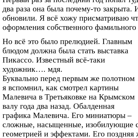
два раза она была почему-то закрыта.
обновили. Я всё хожу присматриваю чт
оформления собственного фамильного 
Но всё это было прелюдией. Главным
блюдом должна была стать выставка
Пикассо. Известный всё-таки
художник…. мдя.
Буквально перед первым же полотном
я вспомнил, как смотрел картины
Малевича в Третьяковке на Крымском
валу года два назад. Обалденная
графика Малевича. Его миниатюры –
сложные, насыщенные, изобилующие 
геометрией и эффектами. Его поздняя