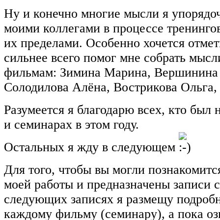
Ну и конечно многие мысли я упорядоч
моими коллегами в процессе тренингов
их пределами. Особенно хочется отмети
сильнее всего помог мне собрать мысл
фильмам: Зимина Марина, Вершинина 
Солодилова Алёна, Вострикова Ольга,
Разумеется я благодарю всех, кто был 
и семинарах в этом году.
Остальных я жду в следующем
Для того, чтобы вы могли познакомит
моей работы и предназначены записи 
следующих записях я размещу подроб
каждому фильму (семинару), а пока оз