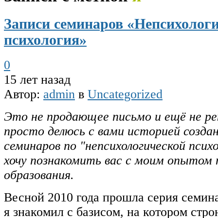
Записи семинаров «Непсихолог
психология»
0
15 лет назад
Автор:
admin
в
Uncategorized
Это не продающее письмо и ещё не ре
просто делюсь с вами историей созда
семинаров по "непсихологической психо
хочу познакомить вас с моим опытом 
образования.
Весной 2010 года прошла серия семина
я знакомил с базисом, на котором стр