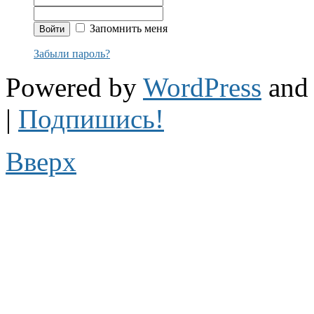
Запомнить меня
Забыли пароль?
Powered by
WordPress
and 
|
Подпишись!
Вверх