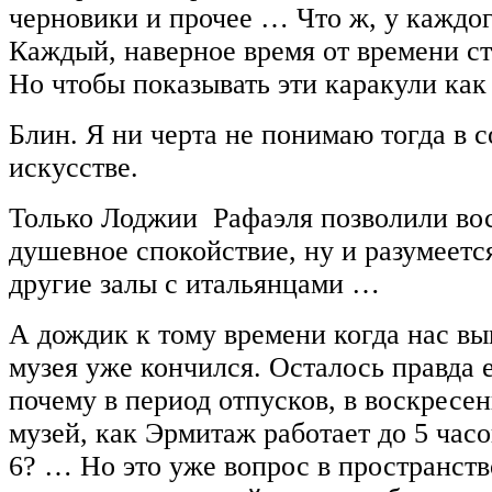
черновики и прочее … Что ж, у каждог
Каждый, наверное время от времени ст
Но чтобы показывать эти каракули ка
Блин. Я ни черта не понимаю тогда в 
искусстве.
Только Лоджии Рафаэля позволили во
душевное спокойствие, ну и разумеетс
другие залы с итальянцами …
А дождик к тому времени когда нас выг
музея уже кончился. Осталось правда
почему в период отпусков, в воскресе
музей, как Эрмитаж работает до 5 часо
6? … Но это уже вопрос в пространств