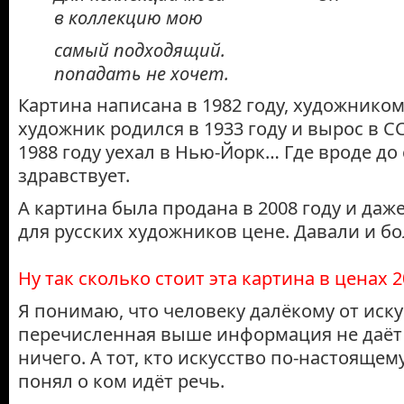
в коллекцию мою
самый подходящий.
попадать не хочет.
Картина написана в 1982 году, художником
художник родился в 1933 году и вырос в СС
1988 году уехал в Нью-Йорк… Где вроде до 
здравствует.
А картина была продана в 2008 году и даж
для русских художников цене. Давали и б
Ну так сколько стоит эта картина в ценах 2
Я понимаю, что человеку далёкому от иску
перечисленная выше информация не даёт
ничего. А тот, кто искусство по-настоящему
понял о ком идёт речь.