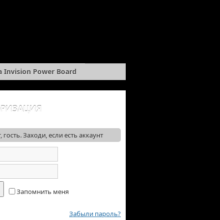
 Invision Power Board
ОРИЗАЦИЯ
, гость. Заходи, если есть аккаунт
Запомнить меня
Забыли пароль?