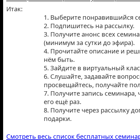
Итак:
1. Выберите понравившийся с
2. Подпишитесь на рассылку.
3. Получите анонс всех семин
(минимум за сутки до эфира).
4. Прочитайте описание и реши
нём быть.
5. Зайдите в виртуальный клас
6. Слушайте, задавайте вопрос
просвещайтесь, получайте пол
7. Получите запись семинара,
его ещё раз.
8. Получите через рассылку д
подарки.
Смотреть весь список бесплатных семинаро