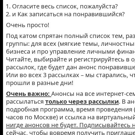
Огласите весь список, пожалуйста?
и Как записаться на понравившийся?
Очень просто!
Под катом спрятан полный список тем, ра
группы: для всех (мягкие темы, личностный
бизнеса и про управление личными фина
Читайте, выбирайте и регистрируйтесь в 
рассылок, где будет дан анонс понравивше
Или во всех 3 рассылках – мы старались, 
прошли в разные дни!
Очень важно:
Анонсы на все интернет-се
рассылаться
только через рассылки
. В а
подробная программа, время проведения (
часов по Москве) и ссылка на виртуальный
нигде анонсов не будет. Подписывайтесь 
сейчас, чтобы вовремя получить приглаш