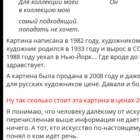
Для коллекции моей Он
в коллекцию мою
самый подходящий.
попадать не хочет.
Картина написана в 1982 году, художником
художник родился в 1933 году и вырос в СС
1988 году уехал в Нью-Йорк… Где вроде до 
здравствует.
А картина была продана в 2008 году и даж
для русских художников цене. Давали и б
Ну так сколько стоит эта картина в ценах 2
Я понимаю, что человеку далёкому от иску
перечисленная выше информация не даёт
ничего. А тот, кто искусство по-настоящему
понял о ком идёт речь.