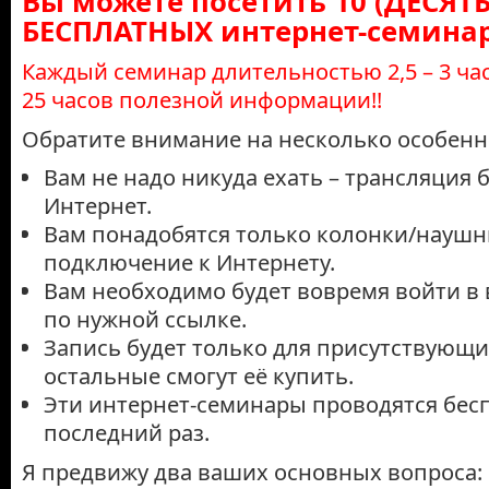
Вы можете посетить 10 (ДЕСЯТЬ
БЕСПЛАТНЫХ интернет-семинар
Каждый семинар длительностью 2,5 – 3 час
25 часов полезной информации!!
Обратите внимание на несколько особенн
Вам не надо никуда ехать – трансляция 
Интернет.
Вам понадобятся только колонки/наушн
подключение к Интернету.
Вам необходимо будет вовремя войти в
по нужной ссылке.
Запись будет только для присутствующих
остальные смогут её купить.
Эти интернет-семинары проводятся бес
последний раз.
Я предвижу два ваших основных вопроса: